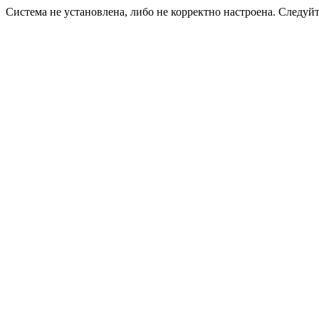
Система не установлена, либо не корректно настроена. Следуй