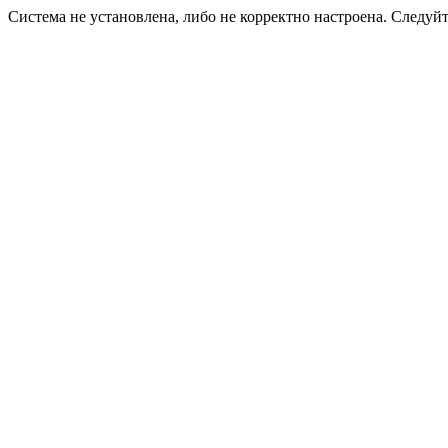
Система не установлена, либо не корректно настроена. Следуй