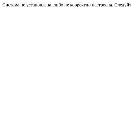
Система не установлена, либо не корректно настроена. Следуй