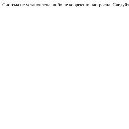
Система не установлена, либо не корректно настроена. Следуй