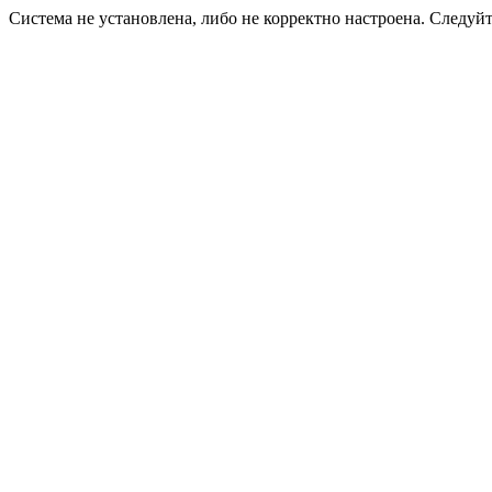
Система не установлена, либо не корректно настроена. Следуй