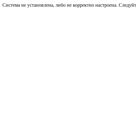
Система не установлена, либо не корректно настроена. Следуй