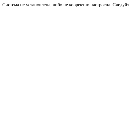
Система не установлена, либо не корректно настроена. Следуй